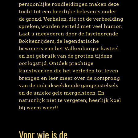
persoonlijke rondleidingen maken deze
tocht tot een heerlijke belevenis onder
de grond. Verhalen, die tot de verbeelding
spreken, worden verteld met veel humor.
Laat u meevoeren door de fascinerende
Bokkenrijders, de legendarische
bewoners van het Valkenburgse kasteel
en het gebruik van de grotten tijdens
oorlogstijd. Ontdek prachtige
kunstwerken die het verleden tot leven
brengen en leer meer over de oorsprong
van de indrukwekkende gangenstelsels
en de unieke gele mergelsteen. En
natuurlijk niet te vergeten; heerlijk koel
bij warm weer!!
Voor wie is de