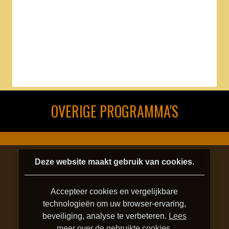
OVERIGE PROGRAMMA'S
Deze website maakt gebruik van cookies.
Accepteer cookies en vergelijkbare
technologieën om uw browser-ervaring,
beveiliging, analyse te verbeteren.
Lees
meer over de gebruikte cookies
.