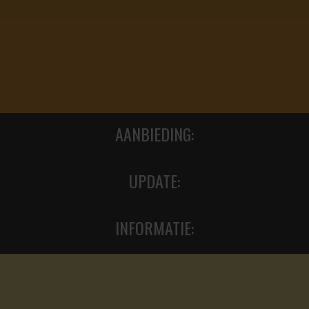
AANBIEDING:
UPDATE:
INFORMATIE: