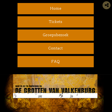
Home
Tickets
Groepsbezoek
Contact
FAQ