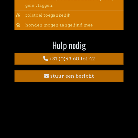
gele vlaggen.
rolstoel toegankelijk
honden mogen aangelijnd mee
Hulp nodig
+31 (0)43 60 161 42
stuur een bericht