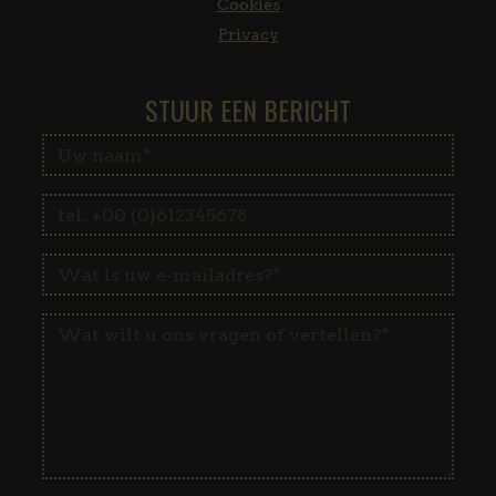
Cookies
Privacy
STUUR EEN BERICHT