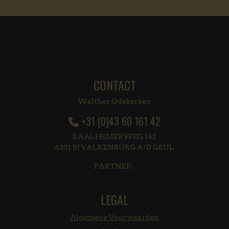
CONTACT
Walther Odekerken
+31 (0)43 60 161 42
DAALHEMERWEG 142
6301 BJ VALKENBURG A/D GEUL
PARTNER:
LEGAL
Algemene Voorwaarden