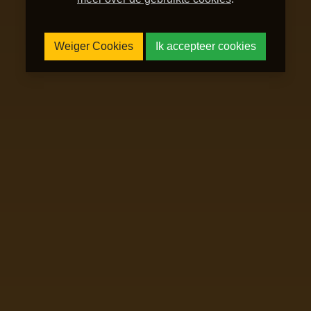
Weiger Cookies
Ik accepteer cookies