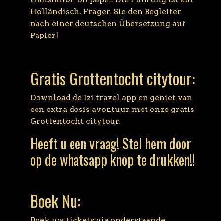
Holländisch. Fragen Sie den Begleiter
nach einer deutschen Übersetzung auf
Papier!
Gratis Grottentocht citytour:
Download de Izi travel app en geniet van
een extra dosis avontuur met onze gratis
Grottentocht citytour.
Heeft u een vraag! Stel hem door
op de whatsapp knop te drukken!!
Boek Nu:
Boek uw tickets via onderstaande