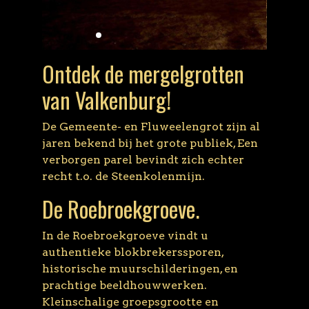
Ontdek de mergelgrotten
van Valkenburg!
De Gemeente- en Fluweelengrot zijn al
jaren bekend bij het grote publiek, Een
verborgen parel bevindt zich echter
recht t.o. de Steenkolenmijn.
De Roebroekgroeve.
In de Roebroekgroeve vindt u
authentieke blokbrekerssporen,
historische muurschilderingen, en
prachtige beeldhouwwerken.
Kleinschalige groepsgrootte en