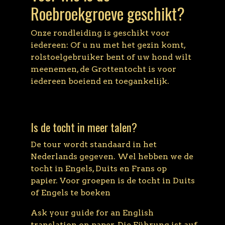
Roebroekgroeve geschikt?
Onze rondleiding is geschikt voor
iedereen: Of u nu met het gezin komt,
rolstoelgebruiker bent of uw hond wilt
meenemen, de Grottentocht is voor
iedereen boeiend en toegankelijk.
Is de tocht in meer talen?
De tour wordt standaard in het
Nederlands gegeven. Wel hebben we de
tocht in Engels, Duits en Frans op
papier. Voor groepen is de tocht in Duits
of Engels te boeken
Ask your guide for an English
translation on paper. Die Führung ist auf