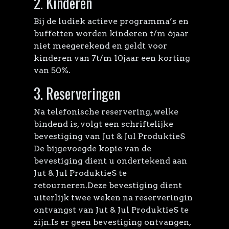
2. Kinderen
Bij de ludiek actieve programma’s en
buffetten worden kinderen t/m 6jaar
niet meegerekend en geldt voor
kinderen van 7t/m 10jaar een korting
van 50%.
3. Reserveringen
Na telefonische reservering, welke
bindend is, volgt een schriftelijke
bevestiging van Jut & Jul ProduktieS
De bijgevoegde kopie van de
bevestiging dient u ondertekend aan
Jut & Jul ProduktieS te
retourneren.Deze bevestiging dient
uiterlijk twee weken na reserveringin
ontvangst van Jut & Jul ProduktieS te
zijn.Is er geen bevestiging ontvangen,