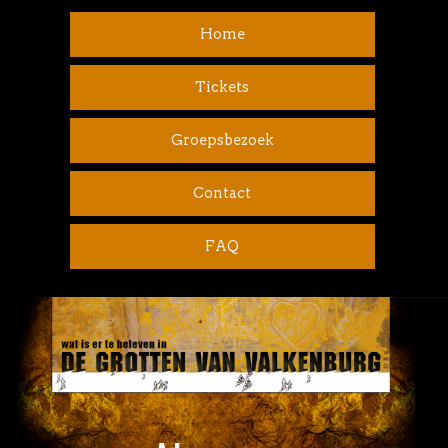
Home
Tickets
Groepsbezoek
Contact
FAQ