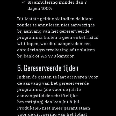
Bij annulering minder dan 7
dagen 100%
Dit laatste geldt ook indien de klant
zonder te annuleren niet aanwezig is
bij aanvang van het gereserveerde
programma.Indien u geen enkel risico
wilt lopen, wordt u aangeraden een
annuleringsverzekering af te sluiten
bij bank of ANWB kantoor.
6. Gereserveerde tijden
Indien de gasten te laat arriveren voor
de aanvang van het gereserveerde
programma (zie voor de juiste
aanvangstijd de schriftelijke
bevestiging) dan kan Jut & Jul
ProduktieS niet meer garant staan
voor de uitvoering van het totaal