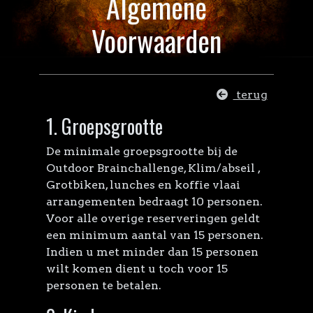
Algemene
Voorwaarden
terug
1. Groepsgrootte
De minimale groepsgrootte bij de
Outdoor Brainchallenge, Klim/abseil ,
Grotbiken, lunches en koffie vlaai
arrangementen bedraagt 10 personen.
Voor alle overige reserveringen geldt
een minimum aantal van 15 personen.
Indien u met minder dan 15 personen
wilt komen dient u toch voor 15
personen te betalen.