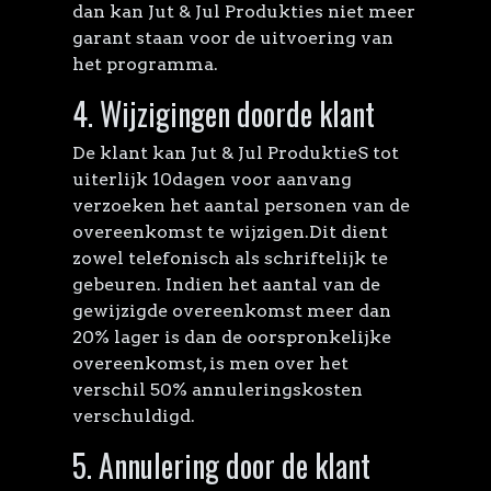
dan kan Jut & Jul Produkties niet meer
garant staan voor de uitvoering van
het programma.
4. Wijzigingen doorde klant
De klant kan Jut & Jul ProduktieS tot
uiterlijk 10dagen voor aanvang
verzoeken het aantal personen van de
overeenkomst te wijzigen.Dit dient
zowel telefonisch als schriftelijk te
gebeuren. Indien het aantal van de
gewijzigde overeenkomst meer dan
20% lager is dan de oorspronkelijke
overeenkomst, is men over het
verschil 50% annuleringskosten
verschuldigd.
5. Annulering door de klant