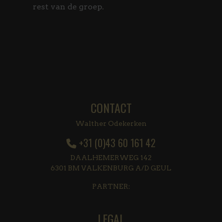
rest van de groep.
CONTACT
Walther Odekerken
+31 (0)43 60 161 42
DAALHEMERWEG 142
6301 BM VALKENBURG A/D GEUL
PARTNER:
LEGAL