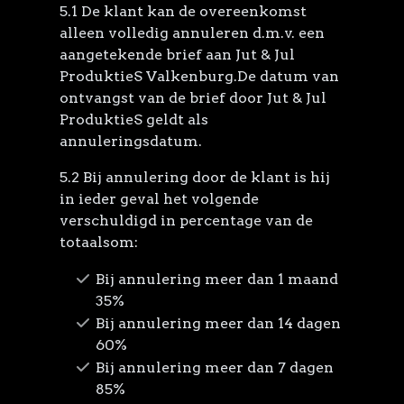
5.1 De klant kan de overeenkomst
alleen volledig annuleren d.m.v. een
aangetekende brief aan Jut & Jul
ProduktieS Valkenburg.De datum van
ontvangst van de brief door Jut & Jul
ProduktieS geldt als
annuleringsdatum.
5.2 Bij annulering door de klant is hij
in ieder geval het volgende
verschuldigd in percentage van de
totaalsom:
Bij annulering meer dan 1 maand
35%
Bij annulering meer dan 14 dagen
60%
Bij annulering meer dan 7 dagen
85%