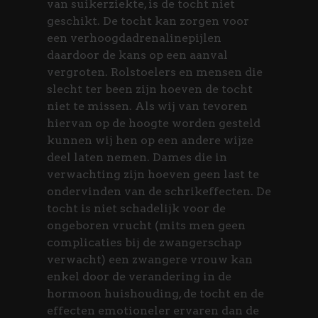
van suikerziekte, is de tocht niet
geschikt. De tocht kan zorgen voor
een verhoogdadrenalinepijlen
daardoor de kans op een aanval
vergroten. Rolstoelers en mensen die
slecht ter been zijn hoeven de tocht
niet te missen. Als wij van tevoren
hiervan op de hoogte worden gesteld
kunnen wij hen op een andere wijze
deel laten nemen. Dames die in
verwachting zijn hoeven geen last te
ondervinden van de schrikeffecten. De
tocht is niet schadelijk voor de
ongeboren vrucht (mits men geen
complicaties bij de zwangerschap
verwacht) een zwangere vrouw kan
enkel door de verandering in de
hormoon huishouding, de tocht en de
effecten emotioneler ervaren dan de