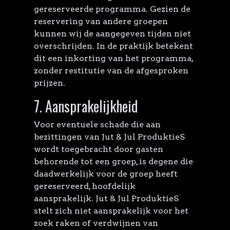
gereserveerde programma. Gezien de
reservering van andere groepen
kunnen wij de aangegeven tijden niet
overschrijden. In de praktijk betekent
dit een inkorting van het programma,
zonder restitutie van de afgesproken
prijzen.
7. Aansprakelijkheid
Voor eventuele schade die aan
bezittingen van Jut & Jul ProduktieS
wordt toegebracht door gasten
behorende tot een groep, is degene die
daadwerkelijk voor de groep heeft
gereserveerd, hoofdelijk
aansprakelijk. Jut & Jul ProduktieS
stelt zich niet aansprakelijk voor het
zoek raken of verdwijnen van